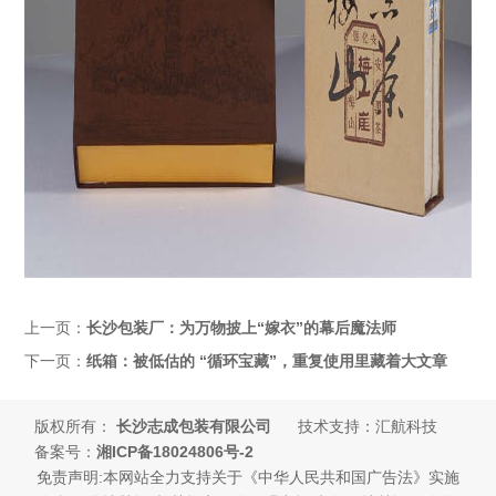
上一页：
长沙包装厂：为万物披上“嫁衣”的幕后魔法师
下一页：
纸箱：被低估的 “循环宝藏”，重复使用里藏着大文章
版权所有：
长沙志成包装有限公司
技术支持：汇航科技
备案号：
湘ICP备18024806号-2
免责声明:本网站全力支持关于《中华人民共和国广告法》实施