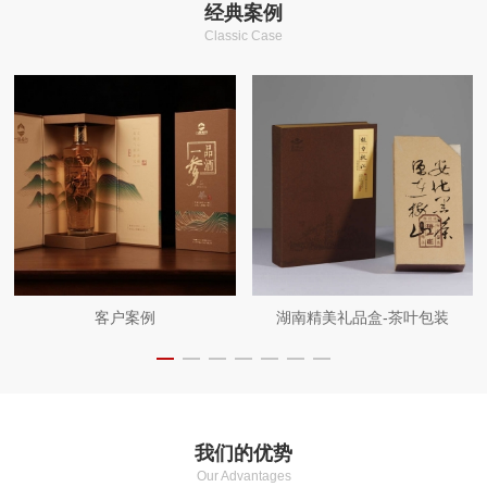
经典案例
Classic Case
客户案例
湖南精美礼品盒-茶叶包装
我们的优势
Our Advantages