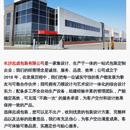
长沙志成包装有限公司
是一家集设计、生产于一体的一站式包装定制
企业；我们的经营理念是诚信、服务、品质、效率；公司成立于
2018 年，在发展历程中，我们把每一位诚实守信的客户都发展为挚
友与可靠合作伙伴；我司拥有刀模设计与艺术设计一体化的综合设计
实力；配备多工序全自动生产设备，组建经验丰富的管理团队，产能
稳定高效，可兑现 “不跑一次” 的服务承诺，为客户交付和设计效果
保持一致的产品。
选择志成包装，您可以足不出户，收到优质的包装设计方案、完整样
品以及达标的批量货品，我们有充足信心，为客户交出满意成果。客
户可体验可靠品质、实惠定价与贴心服务。