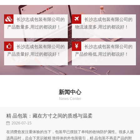
长沙志成包装有限公司的
长沙志成包装有限公司的
产品数量多,用过的都说好！
物流速度多,用过的都说好！
长沙志成包装有限公司的
长沙志成包装有限公司的
产品质量好,用过的都说好！
产品价格低,用过的都说好！
新闻中心
News Center
精 品包装：藏在方寸之间的质感与温柔
2026-07-15
在消费愈发注重体验的当下，包装早已摆脱了单纯的收纳防护属性。很多人挑
选商品时，总会下意识被精 致得体的外包装吸引，精 品包装不再是产品的附