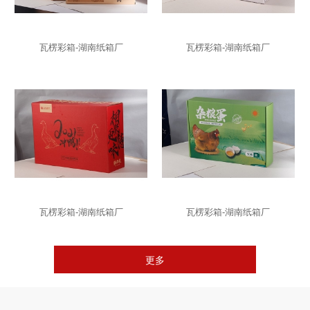
瓦楞彩箱-湖南纸箱厂
瓦楞彩箱-湖南纸箱厂
瓦楞彩箱-湖南纸箱厂
瓦楞彩箱-湖南纸箱厂
更多