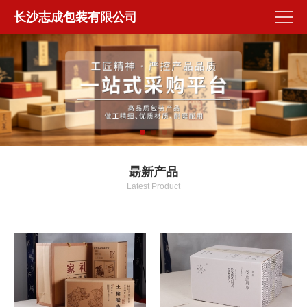
长沙志成包装有限公司
朂新产品
Latest Product