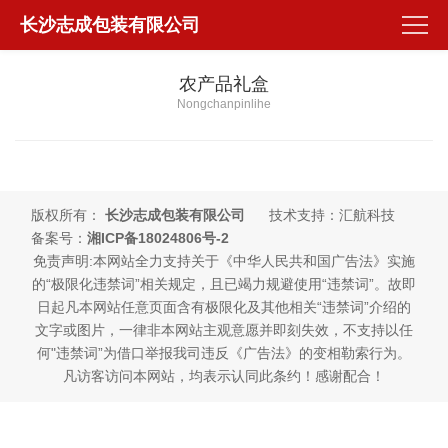
长沙志成包装有限公司
农产品礼盒
Nongchanpinlihe
版权所有：
长沙志成包装有限公司
技术支持：汇航科技
备案号：
湘ICP备18024806号-2
免责声明:本网站全力支持关于《中华人民共和国广告法》实施
的“极限化违禁词”相关规定，且已竭力规避使用“违禁词”。故即
日起凡本网站任意页面含有极限化及其他相关“违禁词”介绍的
文字或图片，一律非本网站主观意愿并即刻失效，不支持以任
何"违禁词”为借口举报我司违反《广告法》的变相勒索行为。
凡访客访问本网站，均表示认同此条约！感谢配合！