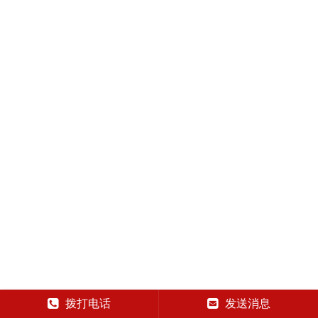
拨打电话
发送消息