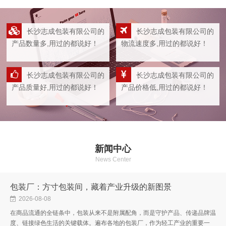
长沙志成包装有限公司的
长沙志成包装有限公司的
产品数量多,用过的都说好！
物流速度多,用过的都说好！
长沙志成包装有限公司的
长沙志成包装有限公司的
产品质量好,用过的都说好！
产品价格低,用过的都说好！
新闻中心
News Center
包装厂：方寸包装间，藏着产业升级的新图景
2026-08-08
在商品流通的全链条中，包装从来不是附属配角，而是守护产品、传递品牌温
度、链接绿色生活的关键载体。遍布各地的包装厂，作为轻工产业的重要一