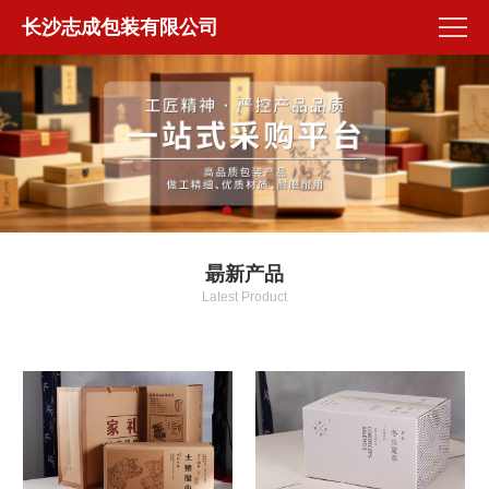
长沙志成包装有限公司
朂新产品
Latest Product