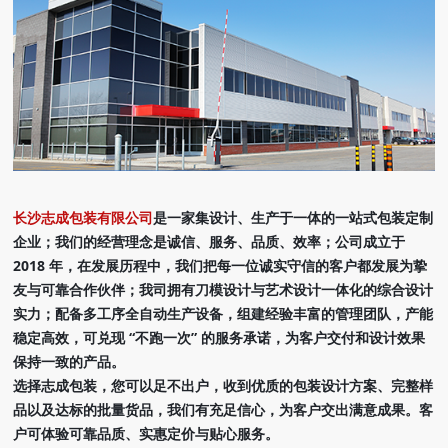
长沙志成包装有限公司
是一家集设计、生产于一体的一站式包装定制
企业；我们的经营理念是诚信、服务、品质、效率；公司成立于
2018 年，在发展历程中，我们把每一位诚实守信的客户都发展为挚
友与可靠合作伙伴；我司拥有刀模设计与艺术设计一体化的综合设计
实力；配备多工序全自动生产设备，组建经验丰富的管理团队，产能
稳定高效，可兑现 “不跑一次” 的服务承诺，为客户交付和设计效果
保持一致的产品。
选择志成包装，您可以足不出户，收到优质的包装设计方案、完整样
品以及达标的批量货品，我们有充足信心，为客户交出满意成果。客
户可体验可靠品质、实惠定价与贴心服务。