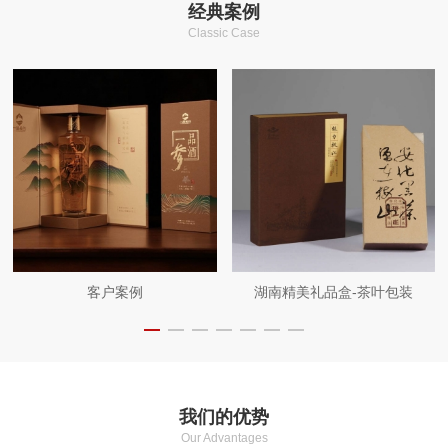
经典案例
Classic Case
客户案例
湖南精美礼品盒-茶叶包装
我们的优势
Our Advantages