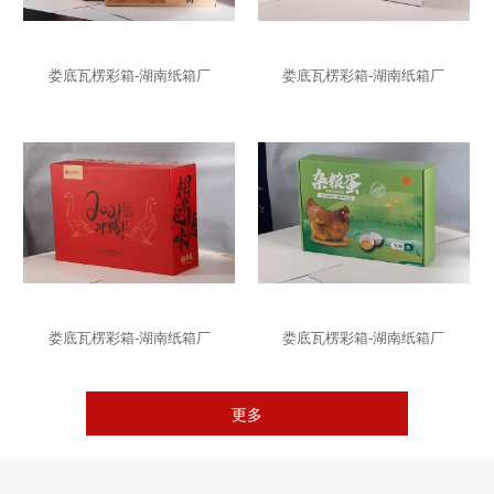
娄底瓦楞彩箱-湖南纸箱厂
娄底瓦楞彩箱-湖南纸箱厂
娄底瓦楞彩箱-湖南纸箱厂
娄底瓦楞彩箱-湖南纸箱厂
更多