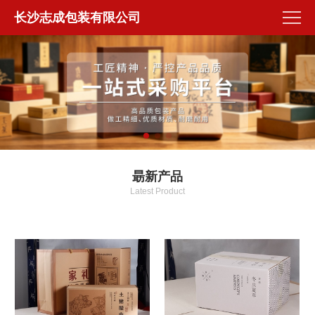
长沙志成包装有限公司
朂新产品
Latest Product