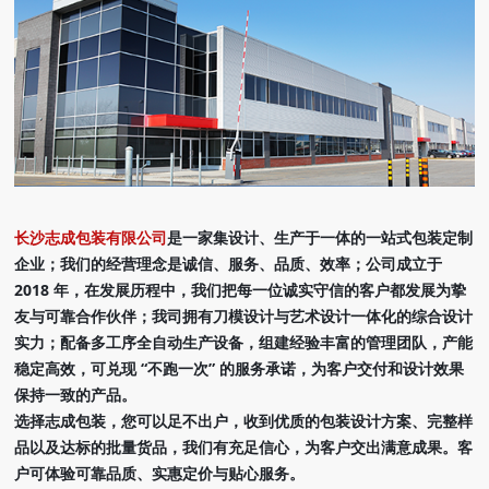
长沙志成包装有限公司
是一家集设计、生产于一体的一站式包装定制
企业；我们的经营理念是诚信、服务、品质、效率；公司成立于
2018 年，在发展历程中，我们把每一位诚实守信的客户都发展为挚
友与可靠合作伙伴；我司拥有刀模设计与艺术设计一体化的综合设计
实力；配备多工序全自动生产设备，组建经验丰富的管理团队，产能
稳定高效，可兑现 “不跑一次” 的服务承诺，为客户交付和设计效果
保持一致的产品。
选择志成包装，您可以足不出户，收到优质的包装设计方案、完整样
品以及达标的批量货品，我们有充足信心，为客户交出满意成果。客
户可体验可靠品质、实惠定价与贴心服务。