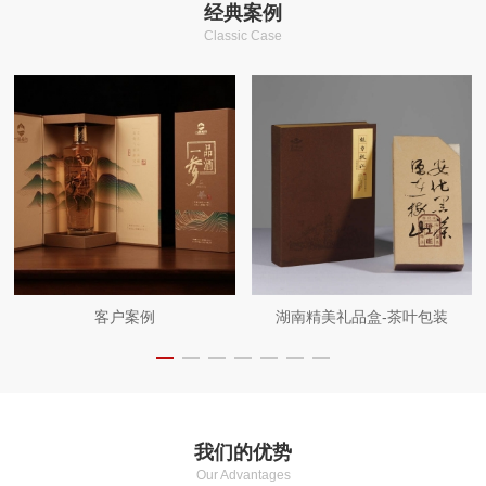
经典案例
Classic Case
客户案例
湖南精美礼品盒-茶叶包装
我们的优势
Our Advantages