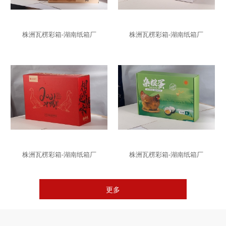
株洲瓦楞彩箱-湖南纸箱厂
株洲瓦楞彩箱-湖南纸箱厂
株洲瓦楞彩箱-湖南纸箱厂
株洲瓦楞彩箱-湖南纸箱厂
更多