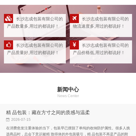
长沙志成包装有限公司的
长沙志成包装有限公司的
产品数量多,用过的都说好！
物流速度多,用过的都说好！
长沙志成包装有限公司的
长沙志成包装有限公司的
产品质量好,用过的都说好！
产品价格低,用过的都说好！
新闻中心
News Center
精 品包装：藏在方寸之间的质感与温柔
2026-07-15
在消费愈发注重体验的当下，包装早已摆脱了单纯的收纳防护属性。很多人挑
选商品时，总会下意识被精 致得体的外包装吸引，精 品包装不再是产品的附