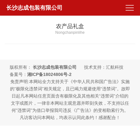
长沙志成包装有限公司
农产品礼盒
Nongchanpinlihe
版权所有：
长沙志成包装有限公司
技术支持：汇航科技
备案号：
湘ICP备18024806号-2
免责声明:本网站全力支持关于《中华人民共和国广告法》实施
的“极限化违禁词”相关规定，且已竭力规避使用“违禁词”。故即
日起凡本网站任意页面含有极限化及其他相关“违禁词”介绍的
文字或图片，一律非本网站主观意愿并即刻失效，不支持以任
何"违禁词”为借口举报我司违反《广告法》的变相勒索行为。
凡访客访问本网站，均表示认同此条约！感谢配合！