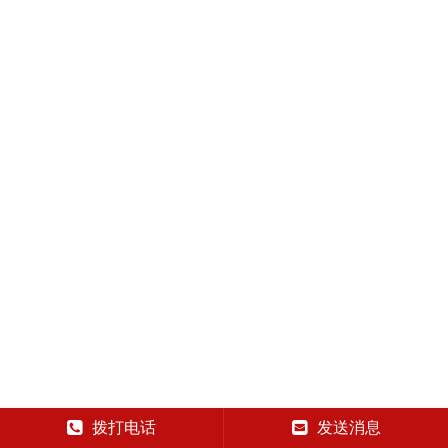
拨打电话
发送消息